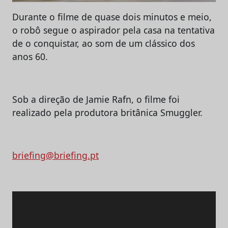
Durante o filme de quase dois minutos e meio,
o robô segue o aspirador pela casa na tentativa
de o conquistar, ao som de um clássico dos
anos 60.
Sob a direção de Jamie Rafn, o filme foi
realizado pela produtora britânica Smuggler.
briefing@briefing.pt