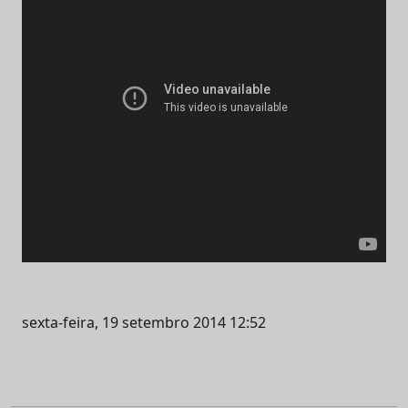
sexta-feira, 19 setembro 2014 12:52