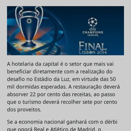
A hotelaria da capital é o setor que mais vai
beneficiar diretamente com a realização do
desafio no Estádio da Luz, em virtude das 50
mil dormidas esperadas. A restauração deverá
absorver 22 por cento das receitas, ao passo
que o turismo deverá recolher sete por cento
dos proveitos.
Se a economia nacional ganhará com o dérbi
que oporá Real e Atlético de Madrid, o