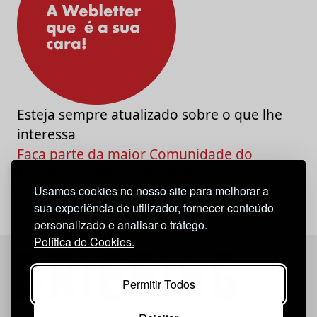
Esteja sempre atualizado sobre o que lhe
interessa
Faça parte da maior Comunidade do
Marketing e da Criatividade
Usamos cookies no nosso site para melhorar a
sua experiência de utilizador, fornecer conteúdo
personalizado e analisar o tráfego.
Política de Cookies.
Permitir Todos