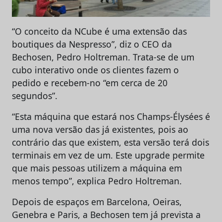
“O conceito da NCube é uma extensão das
boutiques da Nespresso”, diz o CEO da
Bechosen, Pedro Holtreman. Trata-se de um
cubo interativo onde os clientes fazem o
pedido e recebem-no “em cerca de 20
segundos”.
“Esta máquina que estará nos Champs-Élysées é
uma nova versão das já existentes, pois ao
contrário das que existem, esta versão terá dois
terminais em vez de um. Este upgrade permite
que mais pessoas utilizem a máquina em
menos tempo”, explica Pedro Holtreman.
Depois de espaços em Barcelona, Oeiras,
Genebra e Paris, a Bechosen tem já prevista a