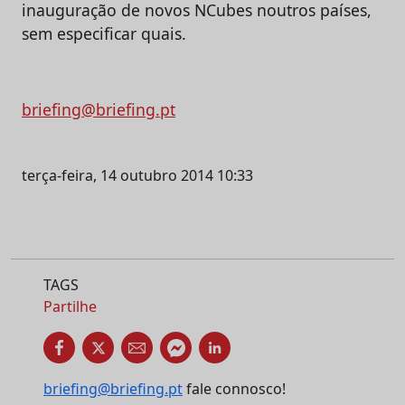
inauguração de novos NCubes noutros países,
sem especificar quais.
briefing@briefing.pt
terça-feira, 14 outubro 2014 10:33
TAGS
Partilhe
briefing@briefing.pt
fale connosco!