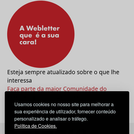
Esteja sempre atualizado sobre o que lhe
interessa
Faça parte da maior Comunidade do
Marketing e da Criatividade
Usamos cookies no nosso site para melhorar a
sua experiência de utilizador, fornecer conteúdo
personalizado e analisar o tráfego.
Política de Cookies.