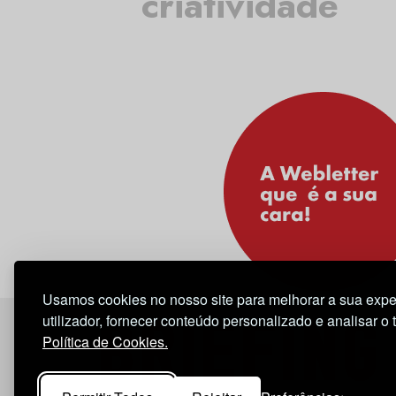
criatividade
Usamos cookies no nosso site para melhorar a sua expe
utilizador, fornecer conteúdo personalizado e analisar o 
Política de Cookies.