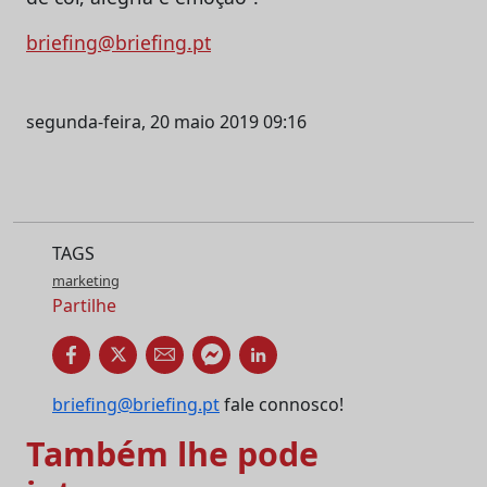
briefing@briefing.pt
segunda-feira, 20 maio 2019 09:16
TAGS
marketing
Partilhe
briefing@briefing.pt
fale connosco!
Também lhe pode