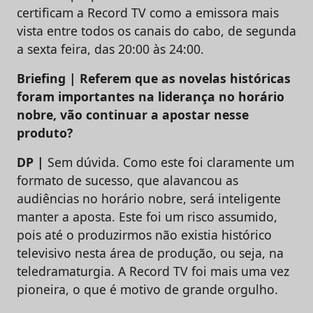
certificam a Record TV como a emissora mais
vista entre todos os canais do cabo, de segunda
a sexta feira, das 20:00 às 24:00.
Briefing | Referem que as novelas históricas
foram importantes na liderança no horário
nobre, vão continuar a apostar nesse
produto?
DP |
Sem dúvida. Como este foi claramente um
formato de sucesso, que alavancou as
audiências no horário nobre, será inteligente
manter a aposta. Este foi um risco assumido,
pois até o produzirmos não existia histórico
televisivo nesta área de produção, ou seja, na
teledramaturgia. A Record TV foi mais uma vez
pioneira, o que é motivo de grande orgulho.