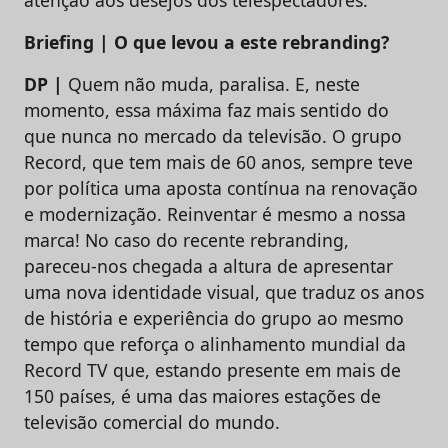
atenção aos desejos dos telespectadores.
Briefing | O que levou a este rebranding?
DP |
Quem não muda, paralisa. E, neste
momento, essa máxima faz mais sentido do
que nunca no mercado da televisão. O grupo
Record, que tem mais de 60 anos, sempre teve
por política uma aposta contínua na renovação
e modernização. Reinventar é mesmo a nossa
marca! No caso do recente rebranding,
pareceu-nos chegada a altura de apresentar
uma nova identidade visual, que traduz os anos
de história e experiência do grupo ao mesmo
tempo que reforça o alinhamento mundial da
Record TV que, estando presente em mais de
150 países, é uma das maiores estações de
televisão comercial do mundo.