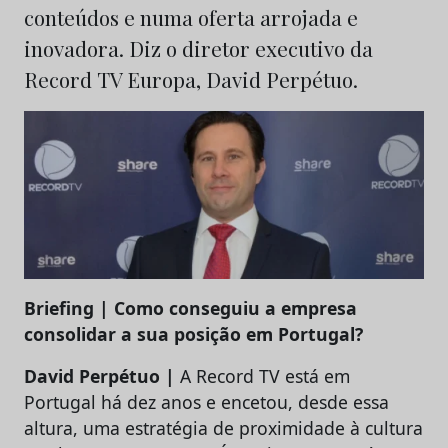
conteúdos e numa oferta arrojada e
inovadora. Diz o diretor executivo da
Record TV Europa, David Perpétuo.
Briefing | Como conseguiu a empresa
consolidar a sua posição em Portugal?
David Perpétuo |
A Record TV está em
Portugal há dez anos e encetou, desde essa
altura, uma estratégia de proximidade à cultura