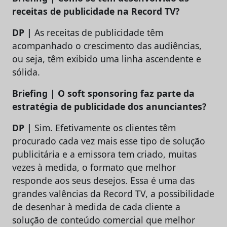
receitas de publicidade na Record TV?
DP |
As receitas de publicidade têm
acompanhado o crescimento das audiências,
ou seja, têm exibido uma linha ascendente e
sólida.
Briefing | O soft sponsoring faz parte da
estratégia de publicidade dos anunciantes?
DP |
Sim. Efetivamente os clientes têm
procurado cada vez mais esse tipo de solução
publicitária e a emissora tem criado, muitas
vezes à medida, o formato que melhor
responde aos seus desejos. Essa é uma das
grandes valências da Record TV, a possibilidade
de desenhar à medida de cada cliente a
solução de conteúdo comercial que melhor