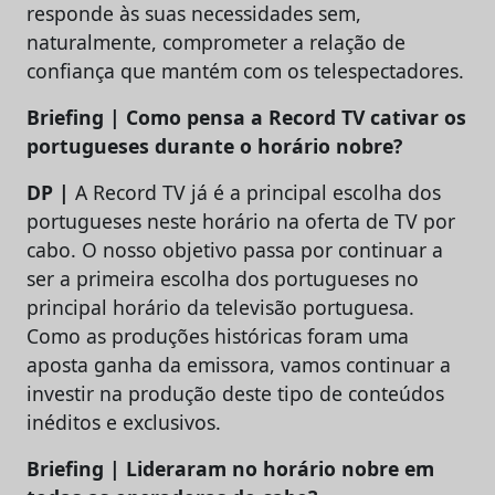
responde às suas necessidades sem,
naturalmente, comprometer a relação de
confiança que mantém com os telespectadores.
Briefing | Como pensa a Record TV cativar os
portugueses durante o horário nobre?
DP |
A Record TV já é a principal escolha dos
portugueses neste horário na oferta de TV por
cabo. O nosso objetivo passa por continuar a
ser a primeira escolha dos portugueses no
principal horário da televisão portuguesa.
Como as produções históricas foram uma
aposta ganha da emissora, vamos continuar a
investir na produção deste tipo de conteúdos
inéditos e exclusivos.
Briefing | Lideraram no horário nobre em