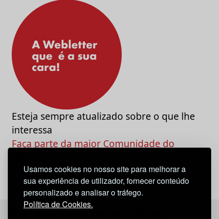
Esteja sempre atualizado sobre o que lhe
interessa
Faça parte da maior Comunidade do
Marketing e da Criatividade
Usamos cookies no nosso site para melhorar a
sua experiência de utilizador, fornecer conteúdo
personalizado e analisar o tráfego.
Política de Cookies.