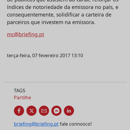
índices de notoriedade da emissora no país, e
consequentemente, solidificar a carteira de
parceiros que investem na emissora.
mc@briefing.pt
terça-feira, 07 fevereiro 2017 13:10
TAGS
Partilhe
briefing@briefing.pt
fale connosco!