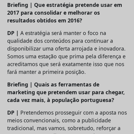
Briefing | Que estratégia pretende usar em
2017 para consolidar e melhorar os
resultados obtidos em 2016?
DP |
A estratégia será manter o foco na
qualidade dos conteúdos para continuar a
disponibilizar uma oferta arrojada e inovadora.
Somos uma estação que prima pela diferença e
acreditamos que será exatamente isso que nos
fará manter a primeira posição.
Briefing | Quais as ferramentas de
marketing que pretendem usar para chegar,
cada vez mais, à população portuguesa?
DP |
Pretendemos prosseguir com a aposta nos
meios convencionais, como a publicidade
tradicional, mas vamos, sobretudo, reforçar a