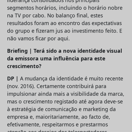
liderança consolidados nos principais
segmentos horários, incluindo o horário nobre
na TV por cabo. No balanço final, estes
resultados foram ao encontro das expectativas
do grupo e fizeram jus ao investimento feito. E
não vamos ficar por aqui.
Briefing | Terá sido a nova identidade visual
da emissora uma influência para este
crescimento?
DP |
A mudança da identidade é muito recente
(nov. 2016). Certamente contribuirá para
impulsionar ainda mais a visibilidade da marca,
mas o crescimento registado até agora deve-se
à estratégia de comunicação e marketing da
empresa e, maioritariamente, ao facto de,
efetivamente, respeitarmos e prestarmos