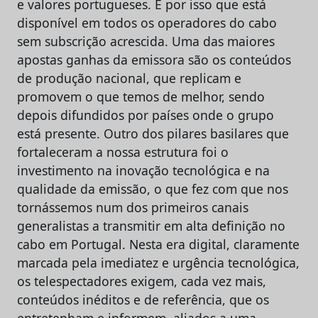
e valores portugueses. É por isso que está
disponível em todos os operadores do cabo
sem subscrição acrescida. Uma das maiores
apostas ganhas da emissora são os conteúdos
de produção nacional, que replicam e
promovem o que temos de melhor, sendo
depois difundidos por países onde o grupo
está presente. Outro dos pilares basilares que
fortaleceram a nossa estrutura foi o
investimento na inovação tecnológica e na
qualidade da emissão, o que fez com que nos
tornássemos num dos primeiros canais
generalistas a transmitir em alta definição no
cabo em Portugal. Nesta era digital, claramente
marcada pela imediatez e urgência tecnológica,
os telespectadores exigem, cada vez mais,
conteúdos inéditos e de referência, que os