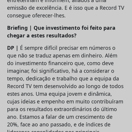
entretenham e informem, aliados a uma
emissão de excelência. E é isso que a Record TV
consegue oferecer-lhes.
Briefing | Que investimento foi feito para
chegar a estes resultados?
DP |
É sempre difícil precisar em números o
que não se traduz apenas em dinheiro. Além
do investimento financeiro que, como deve
imaginar, foi significativo, há a considerar o
tempo, dedicação e trabalho que a equipa da
Record TV tem desenvolvido ao longo de todos
estes anos. Uma equipa jovem e dinâmica,
cujas ideias e empenho em muito contribuíram
para os resultados extraordinários do último
ano. Estamos a falar de um crescimento de
20%, face ao ano passado, e de índices de