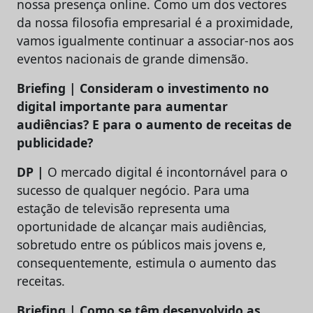
nossa presença online. Como um dos vectores
da nossa filosofia empresarial é a proximidade,
vamos igualmente continuar a associar-nos aos
eventos nacionais de grande dimensão.
Briefing | Consideram o investimento no
digital importante para aumentar
audiências? E para o aumento de receitas de
publicidade?
DP |
O mercado digital é incontornável para o
sucesso de qualquer negócio. Para uma
estação de televisão representa uma
oportunidade de alcançar mais audiências,
sobretudo entre os públicos mais jovens e,
consequentemente, estimula o aumento das
receitas.
Briefing | Como se têm desenvolvido as