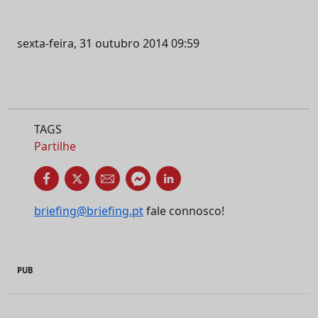
sexta-feira, 31 outubro 2014 09:59
TAGS
Partilhe
briefing@briefing.pt
fale connosco!
PUB