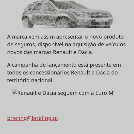
A marca vem assim apresentar o novo produto
de seguros, disponível na aquisição de veículos
novos das marcas Renault e Dacia.
A campanha de lançamento está presente em
todos os concessionários Renault e Dacia do
território nacional.
briefing@briefing.pt