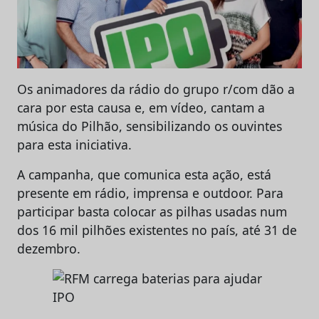
Os animadores da rádio do grupo r/com dão a
cara por esta causa e, em vídeo, cantam a
música do Pilhão, sensibilizando os ouvintes
para esta iniciativa.
A campanha, que comunica esta ação, está
presente em rádio, imprensa e outdoor. Para
participar basta colocar as pilhas usadas num
dos 16 mil pilhões existentes no país, até 31 de
dezembro.