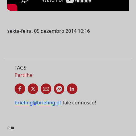
sexta-feira, 05 dezembro 2014 10:16
TAGS
Partilhe
briefing@briefing.pt
fale connosco!
PUB