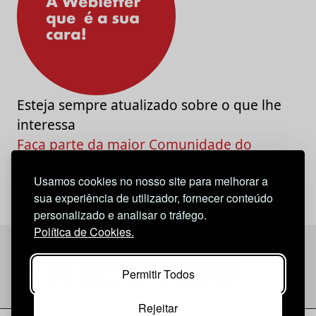
Esteja sempre atualizado sobre o que lhe
interessa
Faça parte da maior Comunidade do
Marketing e da Criatividade
Usamos cookies no nosso site para melhorar a
sua experiência de utilizador, fornecer conteúdo
personalizado e analisar o tráfego.
Política de Cookies.
Permitir Todos
Rejeitar