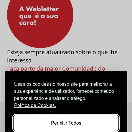
Esteja sempre atualizado sobre o que lhe
interessa
Faça parte da maior Comunidade do
Marketing e da Criatividade
Usamos cookies no nosso site para melhorar a
sua experiência de utilizador, fornecer conteúdo
personalizado e analisar o tráfego.
Política de Cookies.
Permitir Todos