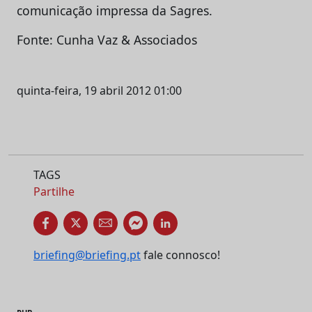
comunicação impressa da Sagres.
Fonte: Cunha Vaz & Associados
quinta-feira, 19 abril 2012 01:00
TAGS
Partilhe
briefing@briefing.pt
fale connosco!