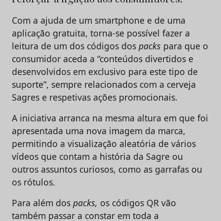
Com a ajuda de um smartphone e de uma
aplicação gratuita, torna-se possível fazer a
leitura de um dos códigos dos
packs
para que o
consumidor aceda a “conteúdos divertidos e
desenvolvidos em exclusivo para este tipo de
suporte”, sempre relacionados com a cerveja
Sagres e respetivas ações promocionais.
A iniciativa arranca na mesma altura em que foi
apresentada uma nova imagem da marca,
permitindo a visualização aleatória de vários
vídeos que contam a história da Sagre ou
outros assuntos curiosos, como as garrafas ou
os rótulos.
Para além dos
packs,
os códigos QR vão
também passar a constar em toda a