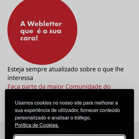
Esteja sempre atualizado sobre o que lhe
interessa
Faça parte da maior Comunidade do
Marketing e da Criatividade
Usamos cookies no nosso site para melhorar a
sua experiência de utilizador, fornecer conteúdo
personalizado e analisar o tráfego.
Política de Cookies.