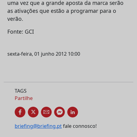
uma vez que a grande aposta da marca serão
as ativações que estão a programar para o
verão.
Fonte: GCI
sexta-feira, 01 junho 2012 10:00
TAGS
Partilhe
briefing@briefing.pt
fale connosco!