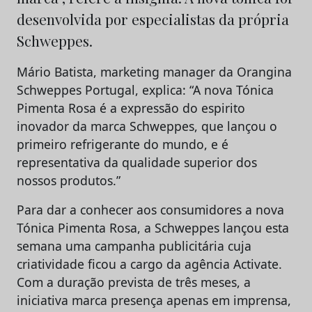
desenvolvida por especialistas da própria
Schweppes.
Mário Batista, marketing manager da Orangina
Schweppes Portugal, explica: “A nova Tónica
Pimenta Rosa é a expressão do espirito
inovador da marca Schweppes, que lançou o
primeiro refrigerante do mundo, e é
representativa da qualidade superior dos
nossos produtos.”
Para dar a conhecer aos consumidores a nova
Tónica Pimenta Rosa, a Schweppes lançou esta
semana uma campanha publicitária cuja
criatividade ficou a cargo da agência Activate.
Com a duração prevista de três meses, a
iniciativa marca presença apenas em imprensa,