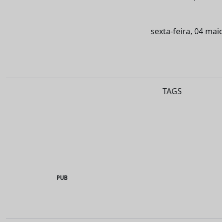
sexta-feira, 04 mai
TAGS
PUB