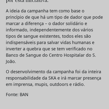
A ideia da campanha tem como base o
princípio de que há um tipo de dador que pode
marcar a diferença – o dador solidário e
informado, independentemente dos vários
tipos de sangue existentes, todos eles são
indispensáveis para salvar vidas humanas e
inverter a quebra que se tem verificado no
Banco de Sangue do Centro Hospitalar do S.
João.
O desenvolvimento da campanha foi da inteira
responsabilidade da SKA e irá marcar presença
em imprensa, mupis, outdoors e rádio.
Fonte: BAN