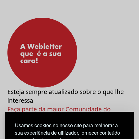
Esteja sempre atualizado sobre o que lhe
interessa
Faça parte da maior Comunidade do
Marketing e da Criatividade
Usamos cookies no nosso site para melhorar a
sua experiência de utilizador, fornecer conteúdo