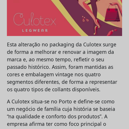
Esta alteração no packaging da Culotex surge
de forma a melhorar e renovar a imagem da
marca e, ao mesmo tempo, refletir o seu
passado histórico. Assim, foram mantidas as
cores e embalagem vintage nos quatro
segmentos diferentes, de forma a representar
os quatro tipos de collants disponíveis.
A Culotex situa-se no Porto e define-se como
um negócio de família cuja história se baseia
“na qualidade e conforto dos produtos”. A
empresa afirma ter como foco principal o