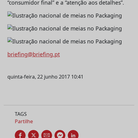
“consumidor final” e a “atenção aos detalhes”.
briefing@briefing.pt
quinta-feira, 22 junho 2017 10:41
TAGS
Partilhe