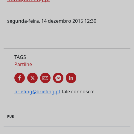
segunda-feira, 14 dezembro 2015 12:30
TAGS
Partilhe
briefing@briefing.pt
fale connosco!
PUB