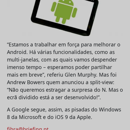
“Estamos a trabalhar em força para melhorar o
Android. Há várias funcionalidades, como as
multi-janelas, com as quais vamos despender
imenso tempo – esperamos poder partilhar
mais em breve”, referiu Glen Murphy. Mas foi
Andrew Bowers quem anunciou a split-view:
“Não queremos estragar a surpresa do N. Mas o
ecrã dividido está a ser desenvolvido!”.
A Google segue, assim, as pisadas do Windows
8 da Microsoft e do iOS 9 da Apple.
fibra@briefing.pt