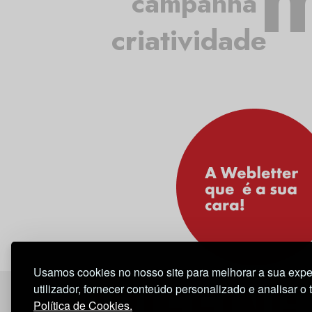
campanha
criatividade
Usamos cookies no nosso site para melhorar a sua expe
utilizador, fornecer conteúdo personalizado e analisar o 
Política de Cookies.