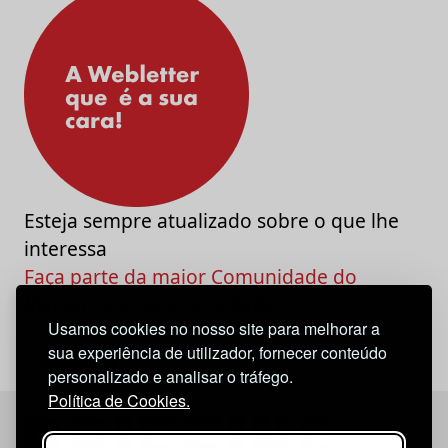
Esteja sempre atualizado sobre o que lhe
interessa
Faça parte da maior Comunidade do
Marketing e da Criatividade
Usamos cookies no nosso site para melhorar a
sua experiência de utilizador, fornecer conteúdo
personalizado e analisar o tráfego.
Política de Cookies.