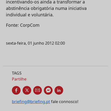
incentivando-os ainda a transformar a
abstinência obrigatória numa iniciativa
individual e voluntária.
Fonte: CorpCom
sexta-feira, 01 junho 2012 02:00
TAGS
Partilhe
briefing@briefing.pt
fale connosco!