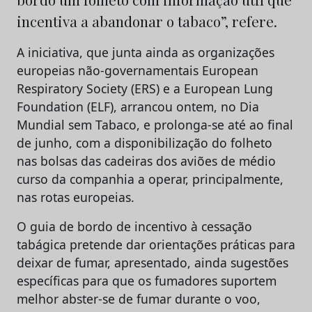
incentiva a abandonar o tabaco”, refere.
A iniciativa, que junta ainda as organizações
europeias não-governamentais European
Respiratory Society (ERS) e a European Lung
Foundation (ELF), arrancou ontem, no Dia
Mundial sem Tabaco, e prolonga-se até ao final
de junho, com a disponibilização do folheto
nas bolsas das cadeiras dos aviões de médio
curso da companhia a operar, principalmente,
nas rotas europeias.
O guia de bordo de incentivo à cessação
tabágica pretende dar orientações práticas para
deixar de fumar, apresentado, ainda sugestões
específicas para que os fumadores suportem
melhor abster-se de fumar durante o voo,