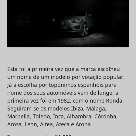
Esta foi a primeira vez que a marca escolheu
um nome de um modelo por votação popular.
Já a escolha por topónimos espanhóis para
nome dos seus automóveis vem de longe: a
primeira vez foi em 1982, com o nome Ronda.
Seguiram-se os modelos Ibiza, Málaga,
Marbella, Toledo, Inca, Alhambra, Córdoba,
Arosa, Leon, Altea, Ateca e Arona.