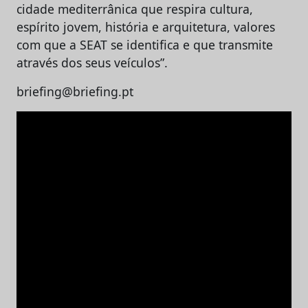
cidade mediterrânica que respira cultura,
espírito jovem, história e arquitetura, valores
com que a SEAT se identifica e que transmite
através dos seus veículos”.
briefing@briefing.pt