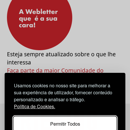
Esteja sempre atualizado sobre o que lhe
interessa
Faça parte da maior Comunidade do
Marketing e da Criatividade
Usamos cookies no nosso site para melhorar a
sua experiência de utilizador, fornecer conteúdo
personalizado e analisar o tráfego.
Política de Cookies.
Permitir Todos