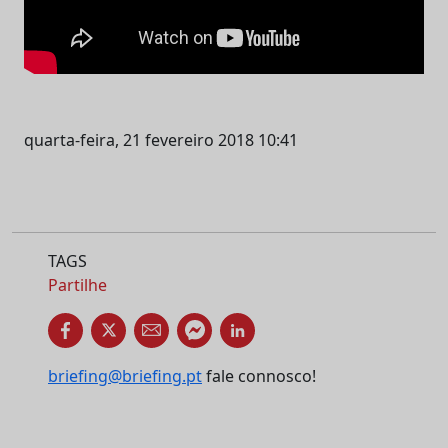
quarta-feira, 21 fevereiro 2018 10:41
TAGS
Partilhe
briefing@briefing.pt
fale connosco!