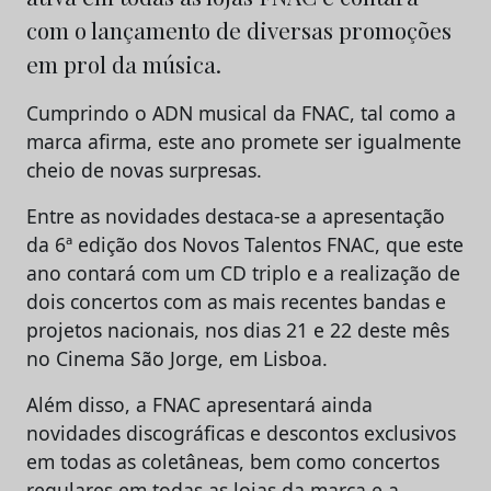
com o lançamento de diversas promoções
em prol da música.
Cumprindo o ADN musical da FNAC, tal como a
marca afirma, este ano promete ser igualmente
cheio de novas surpresas.
Entre as novidades destaca-se a apresentação
da 6ª edição dos Novos Talentos FNAC, que este
ano contará com um CD triplo e a realização de
dois concertos com as mais recentes bandas e
projetos nacionais, nos dias 21 e 22 deste mês
no Cinema São Jorge, em Lisboa.
Além disso, a FNAC apresentará ainda
novidades discográficas e descontos exclusivos
em todas as coletâneas, bem como concertos
regulares em todas as lojas da marca e a