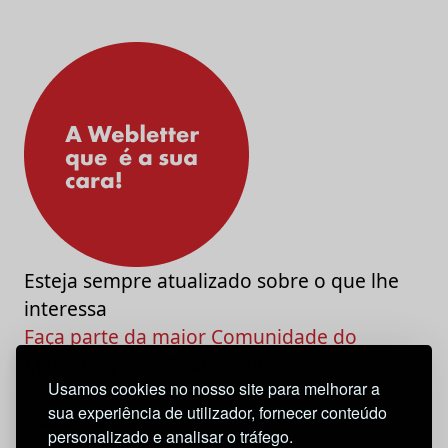
Esteja sempre atualizado sobre o que lhe
interessa
Faça parte da maior Comunidade do
Marketing e da Criatividade
Usamos cookies no nosso site para melhorar a
sua experiência de utilizador, fornecer conteúdo
personalizado e analisar o tráfego.