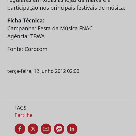
participação nos principais festivais de música.
Ficha Técnica:
Campanha: Festa da Música FNAC
Agência: TBWA
Fonte: Corpcom
terça-feira, 12 junho 2012 02:00
TAGS
Partilhe