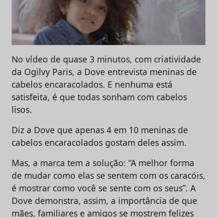
No vídeo de quase 3 minutos, com criatividade
da Ogilvy Paris, a Dove entrevista meninas de
cabelos encaracolados. E nenhuma está
satisfeita, é que todas sonham com cabelos
lisos.
Diz a Dove que apenas 4 em 10 meninas de
cabelos encaracolados gostam deles assim.
Mas, a marca tem a solução: “A melhor forma
de mudar como elas se sentem com os caracóis,
é mostrar como você se sente com os seus”. A
Dove demonstra, assim, a importância de que
mães, familiares e amigos se mostrem felizes