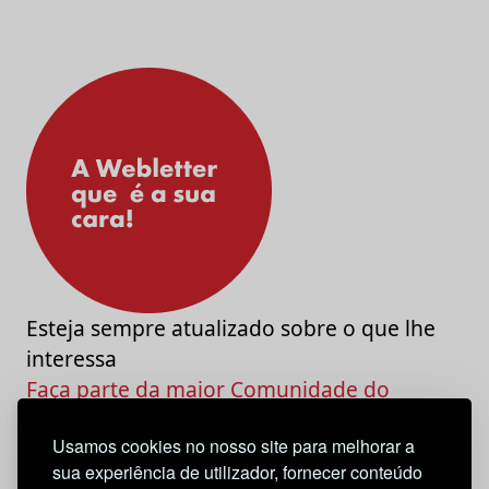
Esteja sempre atualizado sobre o que lhe
interessa
Faça parte da maior Comunidade do
Marketing e da Criatividade
Usamos cookies no nosso site para melhorar a
sua experiência de utilizador, fornecer conteúdo