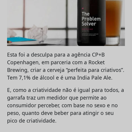
Esta foi a desculpa para a agência CP+B
Copenhagen, em parceria com a Rocket
Brewing, criar a cerveja “perfeita para criativos”.
Tem 7,1% de álcool e é uma India Pale Ale.
E, como a criatividade não é igual para todos, a
garrafa traz um medidor que permite ao
consumidor perceber, com base no sexo e no
peso, quanto deve beber para atingir o seu
pico de criatividade.