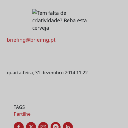
briefing@brieifng.pt
quarta-feira, 31 dezembro 2014 11:22
TAGS
Partilhe