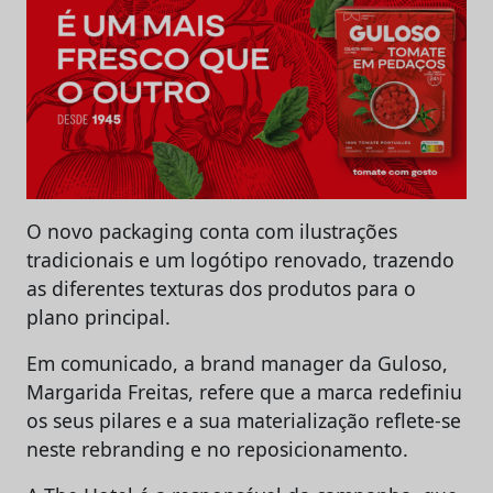
O novo packaging conta com ilustrações
tradicionais e um logótipo renovado, trazendo
as diferentes texturas dos produtos para o
plano principal.
Em comunicado, a brand manager da Guloso,
Margarida Freitas, refere que a marca redefiniu
os seus pilares e a sua materialização reflete-se
neste rebranding e no reposicionamento.