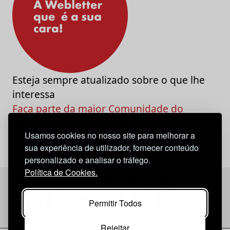
Esteja sempre atualizado sobre o que lhe
interessa
Faça parte da maior Comunidade do
Marketing e da Criatividade
Usamos cookies no nosso site para melhorar a
sua experiência de utilizador, fornecer conteúdo
personalizado e analisar o tráfego.
Política de Cookies.
Permitir Todos
Rejeitar