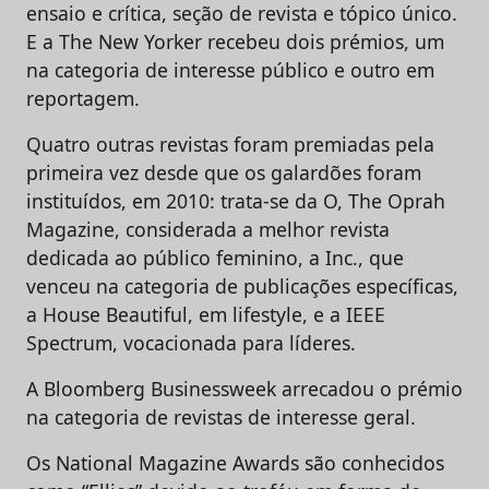
ensaio e crítica, seção de revista e tópico único.
E a The New Yorker recebeu dois prémios, um
na categoria de interesse público e outro em
reportagem.
Quatro outras revistas foram premiadas pela
primeira vez desde que os galardões foram
instituídos, em 2010: trata-se da O, The Oprah
Magazine, considerada a melhor revista
dedicada ao público feminino, a Inc., que
venceu na categoria de publicações específicas,
a House Beautiful, em lifestyle, e a IEEE
Spectrum, vocacionada para líderes.
A Bloomberg Businessweek arrecadou o prémio
na categoria de revistas de interesse geral.
Os National Magazine Awards são conhecidos