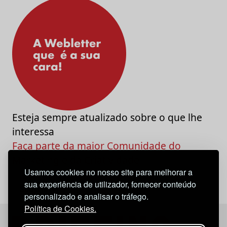
Esteja sempre atualizado sobre o que lhe
interessa
Faça parte da maior Comunidade do
Marketing e da Criatividade
Usamos cookies no nosso site para melhorar a
sua experiência de utilizador, fornecer conteúdo
personalizado e analisar o tráfego.
Política de Cookies.