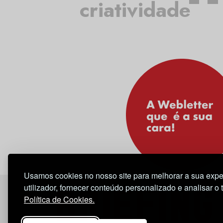
criatividade
Usamos cookies no nosso site para melhorar a sua expe
utilizador, fornecer conteúdo personalizado e analisar o 
Política de Cookies.