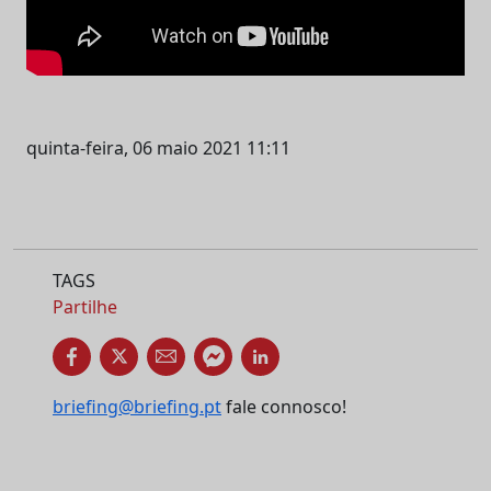
quinta-feira, 06 maio 2021 11:11
TAGS
Partilhe
briefing@briefing.pt
fale connosco!