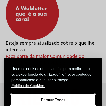
Esteja sempre atualizado sobre o que lhe
interessa
Faça parte da maior Comunidade do
Marketing e da Criatividade
Usamos cookies no nosso site para melhorar a
sua experiência de utilizador, fornecer conteúdo
personalizado e analisar o tráfego.
Política de Cookies.
Permitir Todos