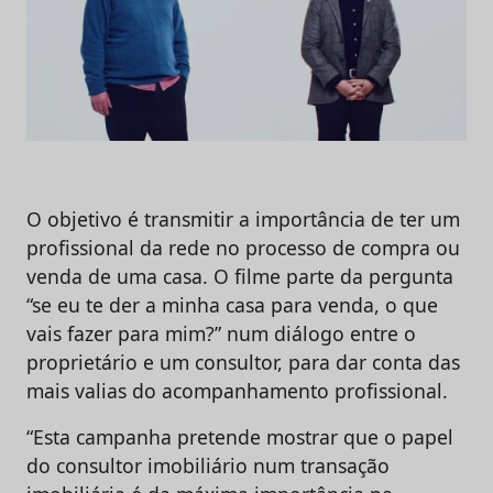
O objetivo é transmitir a importância de ter um
profissional da rede no processo de compra ou
venda de uma casa. O filme parte da pergunta
“se eu te der a minha casa para venda, o que
vais fazer para mim?” num diálogo entre o
proprietário e um consultor, para dar conta das
mais valias do acompanhamento profissional.
“Esta campanha pretende mostrar que o papel
do consultor imobiliário num transação