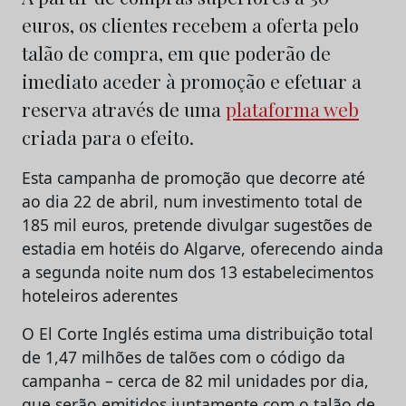
euros, os clientes recebem a oferta pelo
talão de compra, em que poderão de
imediato aceder à promoção e efetuar a
reserva através de uma
plataforma web
criada para o efeito.
Esta campanha de promoção que decorre até
ao dia 22 de abril, num investimento total de
185 mil euros, pretende divulgar sugestões de
estadia em hotéis do Algarve, oferecendo ainda
a segunda noite num dos 13 estabelecimentos
hoteleiros aderentes
O El Corte Inglés estima uma distribuição total
de 1,47 milhões de talões com o código da
campanha – cerca de 82 mil unidades por dia,
que serão emitidos juntamente com o talão de