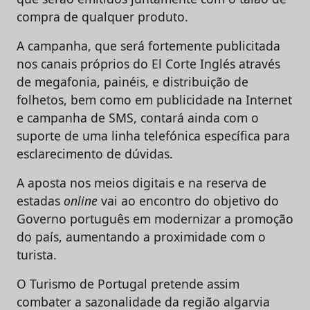
compra de qualquer produto.
A campanha, que será fortemente publicitada
nos canais próprios do El Corte Inglés através
de megafonia, painéis, e distribuição de
folhetos, bem como em publicidade na Internet
e campanha de SMS, contará ainda com o
suporte de uma linha telefónica específica para
esclarecimento de dúvidas.
A aposta nos meios digitais e na reserva de
estadas
online
vai ao encontro do objetivo do
Governo português em modernizar a promoção
do país, aumentando a proximidade com o
turista.
O Turismo de Portugal pretende assim
combater a sazonalidade da região algarvia