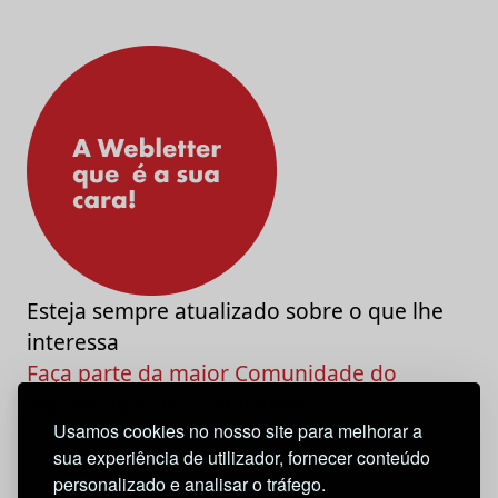
Esteja sempre atualizado sobre o que lhe
interessa
Faça parte da maior Comunidade do
Marketing e da Criatividade
Usamos cookies no nosso site para melhorar a
sua experiência de utilizador, fornecer conteúdo
personalizado e analisar o tráfego.