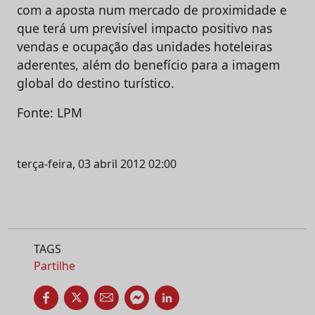
com a aposta num mercado de proximidade e
que terá um previsível impacto positivo nas
vendas e ocupação das unidades hoteleiras
aderentes, além do benefício para a imagem
global do destino turístico.
Fonte: LPM
terça-feira, 03 abril 2012 02:00
TAGS
Partilhe