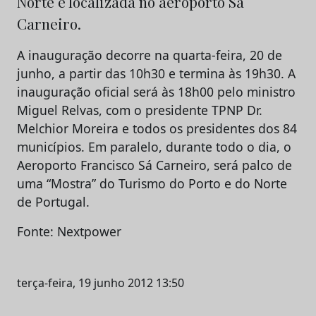
Norte e localizada no aeroporto Sá
Carneiro.
A inauguração decorre na quarta-feira, 20 de
junho, a partir das 10h30 e termina às 19h30. A
inauguração oficial será às 18h00 pelo ministro
Miguel Relvas, com o presidente TPNP Dr.
Melchior Moreira e todos os presidentes dos 84
municípios. Em paralelo, durante todo o dia, o
Aeroporto Francisco Sá Carneiro, será palco de
uma “Mostra” do Turismo do Porto e do Norte
de Portugal.
Fonte: Nextpower
terça-feira, 19 junho 2012 13:50