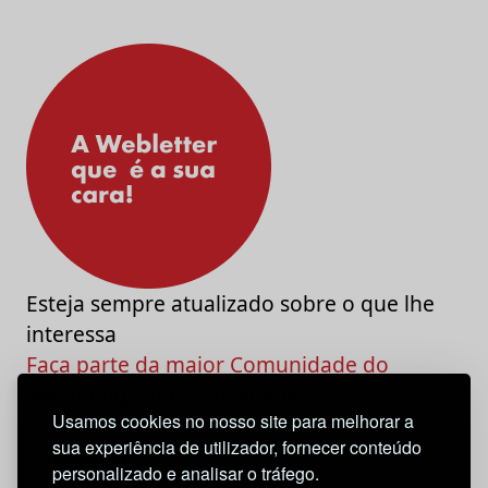
Esteja sempre atualizado sobre o que lhe
interessa
Faça parte da maior Comunidade do
Marketing e da Criatividade
Usamos cookies no nosso site para melhorar a
sua experiência de utilizador, fornecer conteúdo
personalizado e analisar o tráfego.