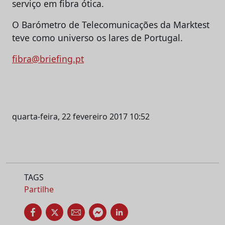
serviço em fibra ótica.
O Barómetro de Telecomunicações da Marktest
teve como universo os lares de Portugal.
fibra@briefing.pt
quarta-feira, 22 fevereiro 2017 10:52
TAGS
Partilhe