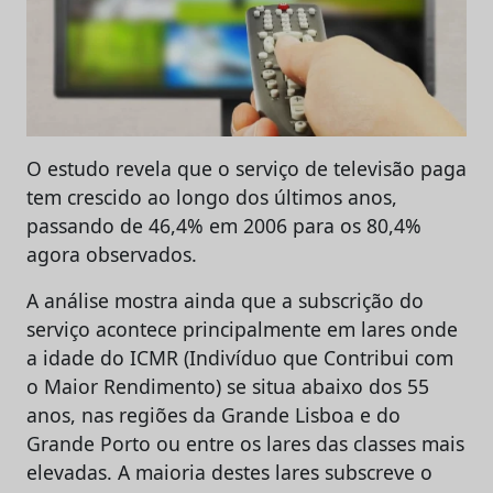
O estudo revela que o serviço de televisão paga
tem crescido ao longo dos últimos anos,
passando de 46,4% em 2006 para os 80,4%
agora observados.
A análise mostra ainda que a subscrição do
serviço acontece principalmente em lares onde
a idade do ICMR (Indivíduo que Contribui com
o Maior Rendimento) se situa abaixo dos 55
anos, nas regiões da Grande Lisboa e do
Grande Porto ou entre os lares das classes mais
elevadas. A maioria destes lares subscreve o