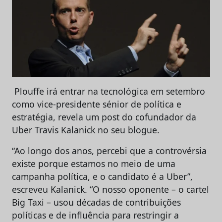
Plouffe irá entrar na tecnológica em setembro
como vice-presidente sénior de política e
estratégia, revela um post do cofundador da
Uber Travis Kalanick no seu blogue.
“Ao longo dos anos, percebi que a controvérsia
existe porque estamos no meio de uma
campanha política, e o candidato é a Uber”,
escreveu Kalanick. “O nosso oponente – o cartel
Big Taxi – usou décadas de contribuições
políticas e de influência para restringir a