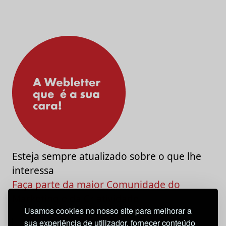
Esteja sempre atualizado sobre o que lhe
interessa
Faça parte da maior Comunidade do
Marketing e da Criatividade
Usamos cookies no nosso site para melhorar a
sua experiência de utilizador, fornecer conteúdo