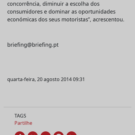
concorrência, diminuir a escolha dos
consumidores e dominar as oportunidades
económicas dos seus motoristas”, acrescentou.
briefing@briefing.pt
quarta-feira, 20 agosto 2014 09:31
TAGS
Partilhe