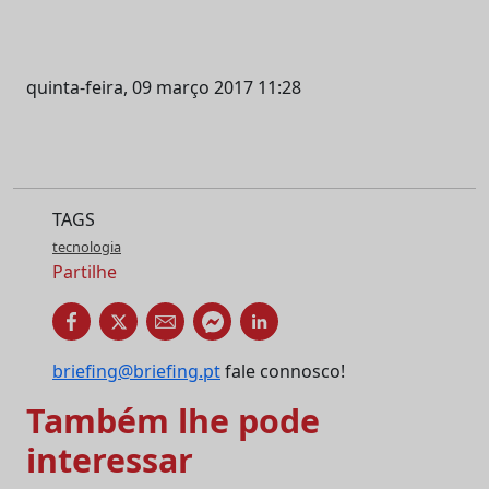
quinta-feira, 09 março 2017 11:28
TAGS
tecnologia
Partilhe
briefing@briefing.pt
fale connosco!
Também lhe pode
interessar