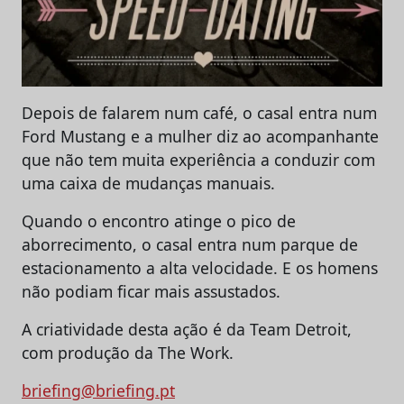
Depois de falarem num café, o casal entra num
Ford Mustang e a mulher diz ao acompanhante
que não tem muita experiência a conduzir com
uma caixa de mudanças manuais.
Quando o encontro atinge o pico de
aborrecimento, o casal entra num parque de
estacionamento a alta velocidade. E os homens
não podiam ficar mais assustados.
A criatividade desta ação é da Team Detroit,
com produção da The Work.
briefing@briefing.pt