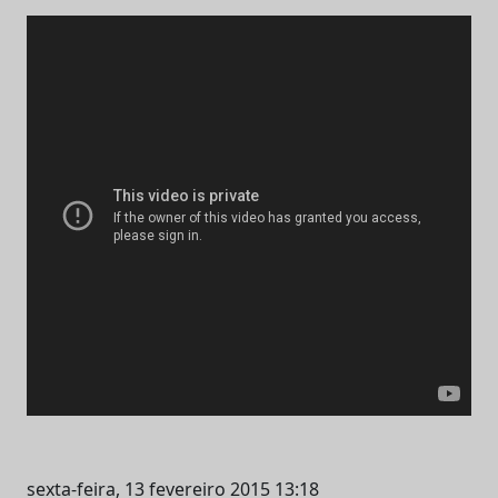
sexta-feira, 13 fevereiro 2015 13:18