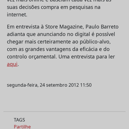
suas decisões compra em pesquisas na
internet.
Em entrevista à Store Magazine, Paulo Barreto
adianta que anunciando no digital é possível
chegar mais certeiramente ao público-alvo,
com as grandes vantagens da eficácia e do
controlo orçamental. Uma entrevista para ler
aqui
.
segunda-feira, 24 setembro 2012 11:50
TAGS
Partilhe