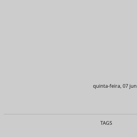
quinta-feira, 07 ju
TAGS