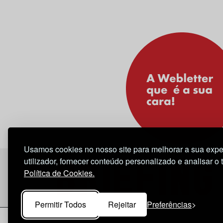
Usamos cookies no nosso site para melhorar a sua expe
utilizador, fornecer conteúdo personalizado e analisar o 
Política de Cookies.
Permitir Todos
Rejeitar
Preferências