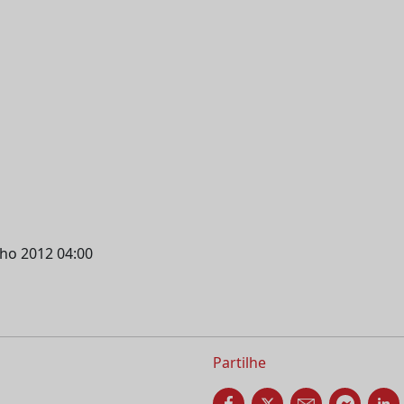
nho 2012 04:00
Partilhe