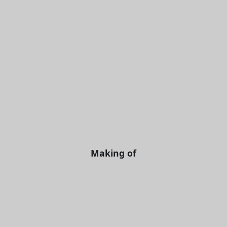
Making of