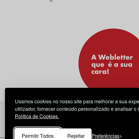
Usamos cookies no nosso site para melhorar a sua expe
utilizador, fornecer conteúdo personalizado e analisar o 
Política de Cookies.
Permitir Todos
Rejeitar
Preferências