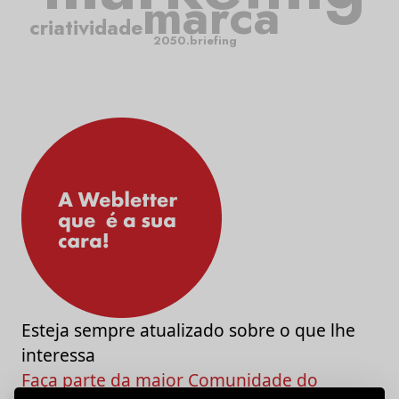
marca
criatividade
2050.briefing
Esteja sempre atualizado sobre o que lhe
interessa
Faça parte da maior Comunidade do