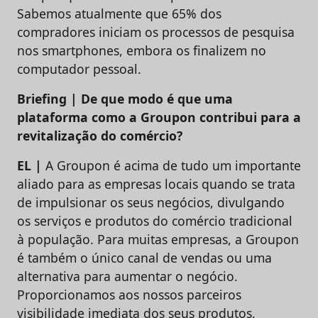
Sabemos atualmente que 65% dos
compradores iniciam os processos de pesquisa
nos smartphones, embora os finalizem no
computador pessoal.
Briefing | De que modo é que uma
plataforma como a Groupon contribui para a
revitalização do comércio?
EL |
A Groupon é acima de tudo um importante
aliado para as empresas locais quando se trata
de impulsionar os seus negócios, divulgando
os serviços e produtos do comércio tradicional
à população. Para muitas empresas, a Groupon
é também o único canal de vendas ou uma
alternativa para aumentar o negócio.
Proporcionamos aos nossos parceiros
visibilidade imediata dos seus produtos,