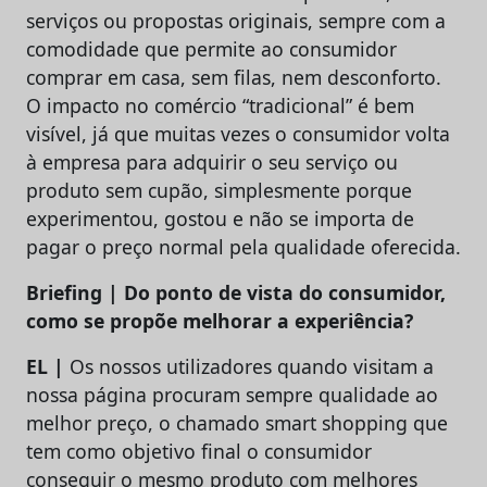
serviços ou propostas originais, sempre com a
comodidade que permite ao consumidor
comprar em casa, sem filas, nem desconforto.
O impacto no comércio “tradicional” é bem
visível, já que muitas vezes o consumidor volta
à empresa para adquirir o seu serviço ou
produto sem cupão, simplesmente porque
experimentou, gostou e não se importa de
pagar o preço normal pela qualidade oferecida.
Briefing | Do ponto de vista do consumidor,
como se propõe melhorar a experiência?
EL |
Os nossos utilizadores quando visitam a
nossa página procuram sempre qualidade ao
melhor preço, o chamado smart shopping que
tem como objetivo final o consumidor
conseguir o mesmo produto com melhores