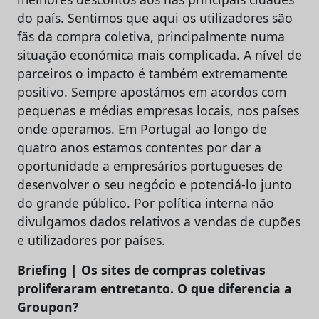
do país. Sentimos que aqui os utilizadores são
fãs da compra coletiva, principalmente numa
situação económica mais complicada. A nível de
parceiros o impacto é também extremamente
positivo. Sempre apostámos em acordos com
pequenas e médias empresas locais, nos países
onde operamos. Em Portugal ao longo de
quatro anos estamos contentes por dar a
oportunidade a empresários portugueses de
desenvolver o seu negócio e potenciá-lo junto
do grande público. Por política interna não
divulgamos dados relativos a vendas de cupões
e utilizadores por países.
Briefing | Os sites de compras coletivas
proliferaram entretanto. O que diferencia a
Groupon?