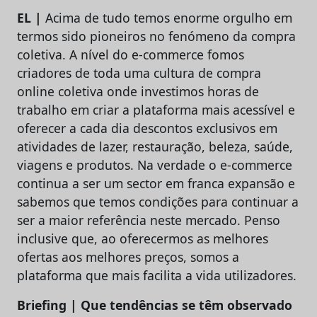
EL |
Acima de tudo temos enorme orgulho em
termos sido pioneiros no fenómeno da compra
coletiva. A nível do e-commerce fomos
criadores de toda uma cultura de compra
online coletiva onde investimos horas de
trabalho em criar a plataforma mais acessível e
oferecer a cada dia descontos exclusivos em
atividades de lazer, restauração, beleza, saúde,
viagens e produtos. Na verdade o e-commerce
continua a ser um sector em franca expansão e
sabemos que temos condições para continuar a
ser a maior referência neste mercado. Penso
inclusive que, ao oferecermos as melhores
ofertas aos melhores preços, somos a
plataforma que mais facilita a vida utilizadores.
Briefing | Que tendências se têm observado