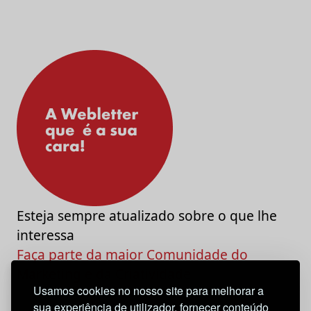
Esteja sempre atualizado sobre o que lhe
interessa
Faça parte da maior Comunidade do
Marketing e da Criatividade
Usamos cookies no nosso site para melhorar a
sua experiência de utilizador, fornecer conteúdo