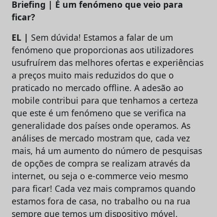
Briefing | É um fenómeno que veio para
ficar?
EL |
Sem dúvida! Estamos a falar de um
fenómeno que proporcionas aos utilizadores
usufruírem das melhores ofertas e experiências
a preços muito mais reduzidos do que o
praticado no mercado offline. A adesão ao
mobile contribui para que tenhamos a certeza
que este é um fenómeno que se verifica na
generalidade dos países onde operamos. As
análises de mercado mostram que, cada vez
mais, há um aumento do número de pesquisas
de opções de compra se realizam através da
internet, ou seja o e-commerce veio mesmo
para ficar! Cada vez mais compramos quando
estamos fora de casa, no trabalho ou na rua
sempre que temos um dispositivo móvel.