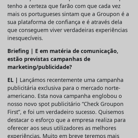
tenho a certeza que farão com que cada vez
mais os portugueses sintam que a Groupon é a
sua plataforma de confiança e é através dela
que conseguem viver verdadeiras experiências
inesquecíveis.
Briefing | E em matéria de comunicação,
estão previstas campanhas de
marketing/publicidade?
EL |
Lançámos recentemente uma campanha
publicitária exclusiva para o mercado norte-
americano. Esta nova campanha englobou o
nosso novo spot publicitário “Check Groupon
First”, e foi um verdadeiro sucesso. Quisemos
destacar o esforço que a empresa realiza para
oferecer aos seus utilizadores as melhores
experiências. Muito em breve teremos mais