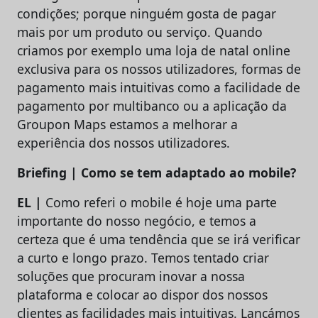
condições; porque ninguém gosta de pagar
mais por um produto ou serviço. Quando
criamos por exemplo uma loja de natal online
exclusiva para os nossos utilizadores, formas de
pagamento mais intuitivas como a facilidade de
pagamento por multibanco ou a aplicação da
Groupon Maps estamos a melhorar a
experiência dos nossos utilizadores.
Briefing | Como se tem adaptado ao mobile?
EL |
Como referi o mobile é hoje uma parte
importante do nosso negócio, e temos a
certeza que é uma tendência que se irá verificar
a curto e longo prazo. Temos tentado criar
soluções que procuram inovar a nossa
plataforma e colocar ao dispor dos nossos
clientes as facilidades mais intuitivas. Lançámos