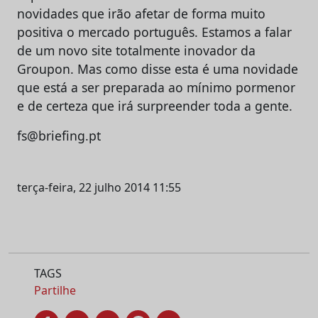
novidades que irão afetar de forma muito
positiva o mercado português. Estamos a falar
de um novo site totalmente inovador da
Groupon. Mas como disse esta é uma novidade
que está a ser preparada ao mínimo pormenor
e de certeza que irá surpreender toda a gente.
fs@briefing.pt
terça-feira, 22 julho 2014 11:55
TAGS
Partilhe