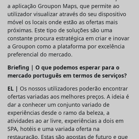
a aplicação Groupon Maps, que permite ao
utilizador visualizar através do seu dispositivo
móvel os locais onde estão as ofertas mais
próximas. Este tipo de soluções são uma
constante procura estratégica em criar e inovar
a Groupon como a plataforma por excelência
preferencial do mercado.
Briefing | O que podemos esperar para o
mercado português em termos de serviços?
EL |
Os nossos utilizadores poderão encontrar
ofertas variadas aos melhores preços. A ideia é
dar a conhecer um conjunto variado de
experiências desde o ramo da beleza, a
atividades ao ar livre, experiências a dois em
SPA, hotéis e uma variada oferta na
restauração. Estas são apostas de futuro e que