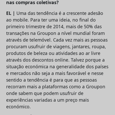
nas compras coletivas?
EL |
Uma das tendência é a crescente adesão
ao mobile. Para ter uma ideia, no final do
primeiro trimestre de 2014, mais de 50% das
transações na Groupon a nível mundial foram
através de telemóvel. Cada vez mais as pessoas
procuram usufruir de viagens, jantares, roupa,
produtos de beleza ou atividades ao ar livre
através dos descontos online. Talvez porque a
situação económica na generalidade dos países
e mercados não seja a mais favorável e nesse
sentido a tendência é para que as pessoas
recorram mais a plataformas como a Groupon
onde sabem que podem usufruir de
experiências variadas a um preço mais
económico.