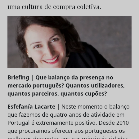
uma cultura de compra coletiva.
Briefing | Que balanço da presença no
mercado português? Quantos utilizadores,
quantos parceiros, quantos cupões?
Esfefanía Lacarte |
Neste momento o balanço
que fazemos de quatro anos de atividade em
Portugal é extremamente positivo. Desde 2010
que procuramos oferecer aos portugueses os
melhores descontos aos nas principais cidades