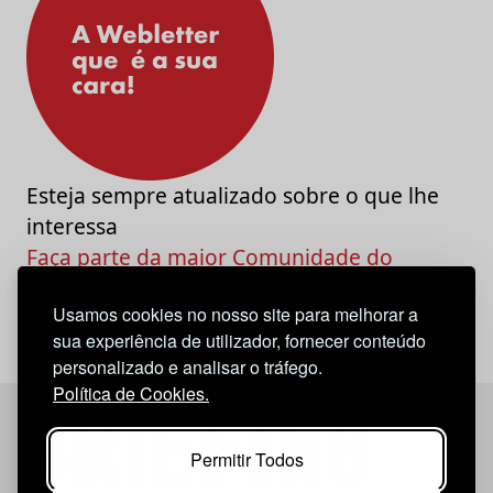
Esteja sempre atualizado sobre o que lhe
interessa
Faça parte da maior Comunidade do
Marketing e da Criatividade
Usamos cookies no nosso site para melhorar a
sua experiência de utilizador, fornecer conteúdo
personalizado e analisar o tráfego.
Política de Cookies.
Permitir Todos