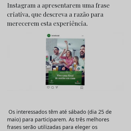
Instagram a apresentarem uma frase
criativa, que descreva a razão para
merecerem esta experiência.
Os interessados têm até sábado (dia 25 de
maio) para participarem. As três melhores
frases serão utilizadas para eleger os