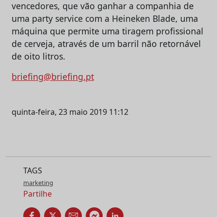
vencedores, que vão ganhar a companhia de
uma party service com a Heineken Blade, uma
máquina que permite uma tiragem profissional
de cerveja, através de um barril não retornável
de oito litros.
briefing@briefing.pt
quinta-feira, 23 maio 2019 11:12
TAGS
marketing
Partilhe