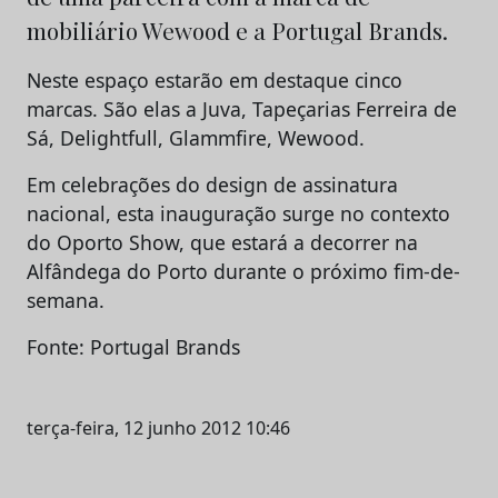
mobiliário Wewood e a Portugal Brands.
Neste espaço estarão em destaque cinco
marcas. São elas a Juva, Tapeçarias Ferreira de
Sá, Delightfull, Glammfire, Wewood.
Em celebrações do design de assinatura
nacional, esta inauguração surge no contexto
do Oporto Show, que estará a decorrer na
Alfândega do Porto durante o próximo fim-de-
semana.
Fonte: Portugal Brands
terça-feira, 12 junho 2012 10:46