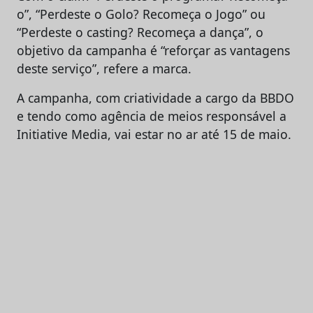
o”, “Perdeste o Golo? Recomeça o Jogo” ou
“Perdeste o casting? Recomeça a dança”, o
objetivo da campanha é “reforçar as vantagens
deste serviço”, refere a marca.
A campanha, com criatividade a cargo da BBDO
e tendo como agência de meios responsável a
Initiative Media, vai estar no ar até 15 de maio.