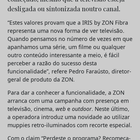
desligada ou sintonizada noutro canal.
“Estes valores provam que a IRIS by ZON Fibra
representa uma nova forma de ver televisão.
Quando pensamos no número de vezes em que
apanhamos uma série, um filme ou qualquer
outro conteúdo interessante a meio, é fácil
perceber a razão do sucesso desta
funcionalidade”, refere Pedro Faraústo, diretor-
geral de produto da ZON.
Para dar a conhecer a funcionalidade, a ZON
arranca com uma campanha com presença em
televisão, cinema,
web
e
outdoor
. Neste último,
a operadora introduz uma novidade ao utilizar
muppies retro-iluminados com recorte especial.
Com o claim “Perdeste o programa? Recomeça-