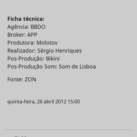
Ficha técnica:
Agência: BBDO
Broker: APP
Produtora: Molotov
Realizador: Sérgio Henriques
Pos-Produção: Bikini
Pos-Produção Som: Som de Lisboa
Fonte: ZON
quinta-feira, 26 abril 2012 15:00