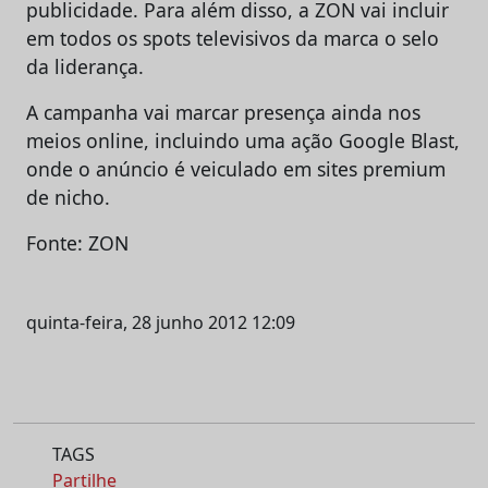
publicidade. Para além disso, a ZON vai incluir
em todos os spots televisivos da marca o selo
da liderança.
A campanha vai marcar presença ainda nos
meios online, incluindo uma ação Google Blast,
onde o anúncio é veiculado em sites premium
de nicho.
Fonte: ZON
quinta-feira, 28 junho 2012 12:09
TAGS
Partilhe