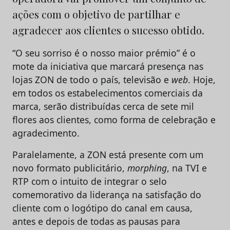
ações com o objetivo de partilhar e
agradecer aos clientes o sucesso obtido.
“O seu sorriso é o nosso maior prémio” é o
mote da iniciativa que marcará presença nas
lojas ZON de todo o país, televisão e
web
. Hoje,
em todos os estabelecimentos comerciais da
marca, serão distribuídas cerca de sete mil
flores aos clientes, como forma de celebração e
agradecimento.
Paralelamente, a ZON está presente com um
novo formato publicitário,
morphing
, na TVI e
RTP com o intuito de integrar o selo
comemorativo da liderança na satisfação do
cliente com o logótipo do canal em causa,
antes e depois de todas as pausas para