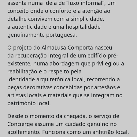
assenta numa ideia de “luxo informal”, um
conceito onde o conforto e a atenção ao
detalhe convivem com a simplicidade,
a autenticidade e uma hospitalidade
genuinamente portuguesa.
O projeto do AlmaLusa Comporta nasceu
da recuperação integral de um edifício pré-
existente, numa abordagem que privilegiou a
reabilitação e o respeito pela
identidade arquitetónica local, recorrendo a
peças decorativas concebidas por artesãos e
artistas locais e materiais que se integram no
património local.
Desde o momento da chegada, o serviço de
Concierge assume um cuidado genuíno no
acolhimento. Funciona como um anfitrião local,