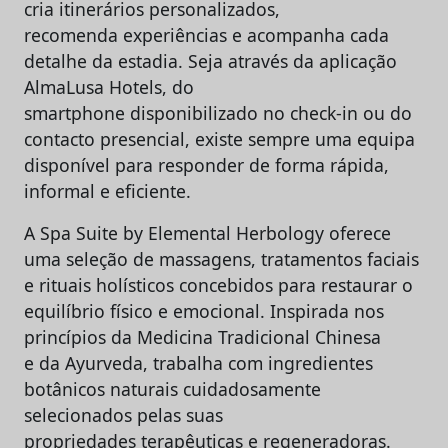
cria itinerários personalizados,
recomenda experiências e acompanha cada
detalhe da estadia. Seja através da aplicação
AlmaLusa Hotels, do
smartphone disponibilizado no check-in ou do
contacto presencial, existe sempre uma equipa
disponível para responder de forma rápida,
informal e eficiente.
A Spa Suite by Elemental Herbology oferece
uma seleção de massagens, tratamentos faciais
e rituais holísticos concebidos para restaurar o
equilíbrio físico e emocional. Inspirada nos
princípios da Medicina Tradicional Chinesa
e da Ayurveda, trabalha com ingredientes
botânicos naturais cuidadosamente
selecionados pelas suas
propriedades terapêuticas e regeneradoras.