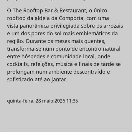
O The Rooftop Bar & Restaurant, o único
rooftop da aldeia da Comporta, com uma
vista panorâmica privilegiada sobre os arrozais
e um dos pores do sol mais emblemáticos da
região. Durante os meses mais quentes,
transforma-se num ponto de encontro natural
entre hóspedes e comunidade local, onde
cocktails, refeições, música e finais de tarde se
prolongam num ambiente descontraído e
sofisticado até ao jantar.
quinta-feira, 28 maio 2026 11:35