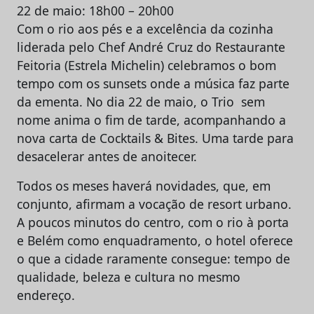
22 de maio: 18h00 – 20h00
Com o rio aos pés e a excelência da cozinha
liderada pelo Chef André Cruz do Restaurante
Feitoria (Estrela Michelin) celebramos o bom
tempo com os sunsets onde a música faz parte
da ementa. No dia 22 de maio, o Trio sem
nome anima o fim de tarde, acompanhando a
nova carta de Cocktails & Bites. Uma tarde para
desacelerar antes de anoitecer.
Todos os meses haverá novidades, que, em
conjunto, afirmam a vocação de resort urbano.
A poucos minutos do centro, com o rio à porta
e Belém como enquadramento, o hotel oferece
o que a cidade raramente consegue: tempo de
qualidade, beleza e cultura no mesmo
endereço.