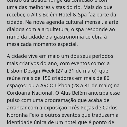
uma das melhores vistas do rio. Mais do que
receber, o Altis Belém Hotel & Spa faz parte da
cidade. Na nova agenda cultural mensal, a arte
dialoga com a arquitetura, o spa responde ao
ritmo da cidade e a gastronomia celebra à
mesa cada momento especial.
A cidade vive em maio um dos seus períodos
mais criativos do ano, com eventos como: a
Lisbon Design Week (27 a 31 de maio), que
reúne mais de 150 criadores em mais de 80
espaços; ou a ARCO Lisboa (28 a 31 de maio) na
Cordoaria Nacional. O Altis Belém antecipa esse
pulso com uma programação que acaba de
arrancar com a exposição ‘Três Peças de Carlos
Noronha Feio e outros eventos que traduzem a
identidade única de um hotel que é ponto de