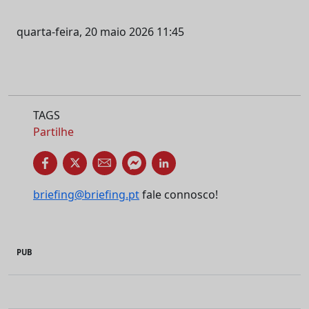
quarta-feira, 20 maio 2026 11:45
TAGS
Partilhe
briefing@briefing.pt
fale connosco!
PUB