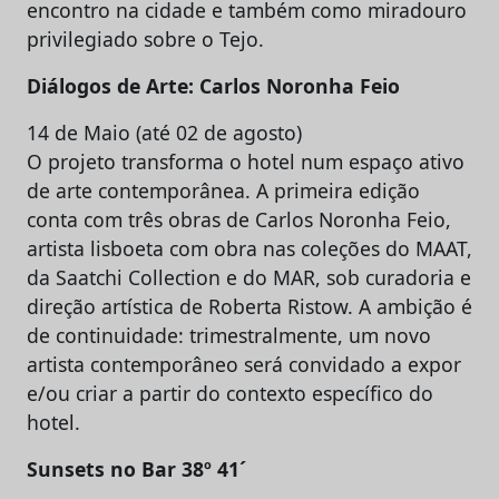
encontro na cidade e também como miradouro
privilegiado sobre o Tejo.
Diálogos de Arte: Carlos Noronha Feio
14 de Maio (até 02 de agosto)
O projeto transforma o hotel num espaço ativo
de arte contemporânea. A primeira edição
conta com três obras de Carlos Noronha Feio,
artista lisboeta com obra nas coleções do MAAT,
da Saatchi Collection e do MAR, sob curadoria e
direção artística de Roberta Ristow. A ambição é
de continuidade: trimestralmente, um novo
artista contemporâneo será convidado a expor
e/ou criar a partir do contexto específico do
hotel.
Sunsets no Bar 38º 41´