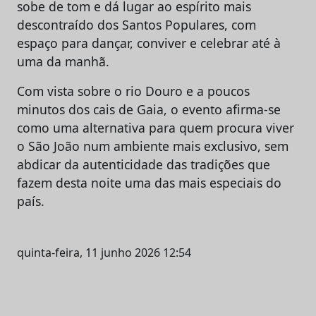
sobe de tom e dá lugar ao espírito mais
descontraído dos Santos Populares, com
espaço para dançar, conviver e celebrar até à
uma da manhã.
Com vista sobre o rio Douro e a poucos
minutos dos cais de Gaia, o evento afirma-se
como uma alternativa para quem procura viver
o São João num ambiente mais exclusivo, sem
abdicar da autenticidade das tradições que
fazem desta noite uma das mais especiais do
país.
quinta-feira, 11 junho 2026 12:54