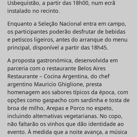
Usbequistão, a partir das 18h00, num ecrã
instalado no recinto.
Enquanto a Seleção Nacional entra em campo,
os participantes poderão desfrutar de bebidas
e petiscos ligeiros, antes do arranque do menu
principal, disponível a partir das 18h45.
A proposta gastronómica, desenvolvida em
parceria com o restaurante Belos Aires
Restaurante – Cocina Argentina, do chef
argentino Mauricio Ghiglione, presta
homenagem aos sabores típicos da época, com
opções como gaspacho com sardinha e tosta de
broa de milho, Arepas e Porco no espeto,
incluindo alternativas vegetarianas. No copo,
não faltarão os vinhos que dão identidade ao
evento. À medida que a noite avança, a música