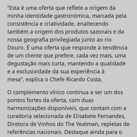
“Esta é uma oferta que reflete a origem da
minha identidade gastronómica, marcada pela
consistência e criatividade, enaltecendo
também a origem dos produtos sazonais e da
nossa geografia privilegiada junto ao rio
Douro. É uma oferta que responde à tendência
de um cliente que prefere, cada vez mais, uma
degustação mais curta, mantendo a qualidade
e a exclusividade da sua experiência à
mesa”, explica o Chefe Ricardo Costa.
O complemento vínico continua a ser um dos
pontos fortes da oferta, com duas
harmonizações disponíveis, que contam com a
curadoria selecionada de Elisabete Fernandes,
Diretora de Vinhos do The Yeatman, repletas de
referências nacionais. Destaque ainda para o