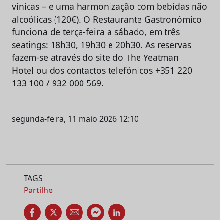
vínicas – e uma harmonização com bebidas não
alcoólicas (120€). O Restaurante Gastronómico
funciona de terça-feira a sábado, em três
seatings: 18h30, 19h30 e 20h30. As reservas
fazem-se através do site do The Yeatman
Hotel ou dos contactos telefónicos +351 220
133 100 / 932 000 569.
segunda-feira, 11 maio 2026 12:10
TAGS
Partilhe