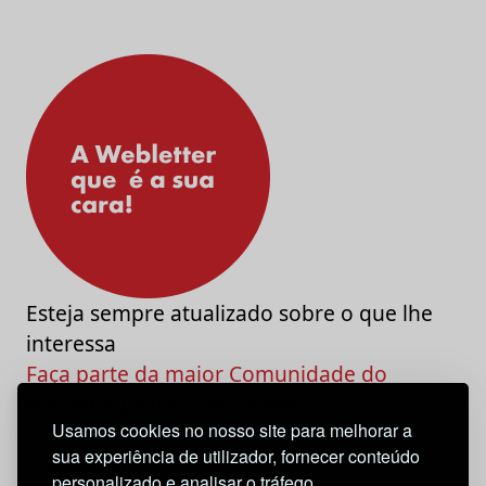
Esteja sempre atualizado sobre o que lhe
interessa
Faça parte da maior Comunidade do
Marketing e da Criatividade
Usamos cookies no nosso site para melhorar a
sua experiência de utilizador, fornecer conteúdo
personalizado e analisar o tráfego.