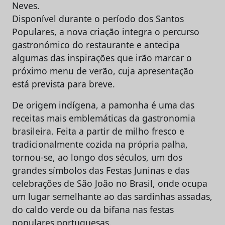
Neves.
Disponível durante o período dos Santos
Populares, a nova criação integra o percurso
gastronómico do restaurante e antecipa
algumas das inspirações que irão marcar o
próximo menu de verão, cuja apresentação
está prevista para breve.
De origem indígena, a pamonha é uma das
receitas mais emblemáticas da gastronomia
brasileira. Feita a partir de milho fresco e
tradicionalmente cozida na própria palha,
tornou-se, ao longo dos séculos, um dos
grandes símbolos das Festas Juninas e das
celebrações de São João no Brasil, onde ocupa
um lugar semelhante ao das sardinhas assadas,
do caldo verde ou da bifana nas festas
populares portuguesas.