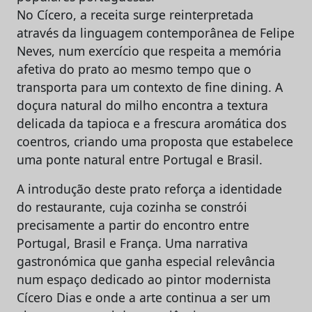
No Cícero, a receita surge reinterpretada
através da linguagem contemporânea de Felipe
Neves, num exercício que respeita a memória
afetiva do prato ao mesmo tempo que o
transporta para um contexto de fine dining. A
doçura natural do milho encontra a textura
delicada da tapioca e a frescura aromática dos
coentros, criando uma proposta que estabelece
uma ponte natural entre Portugal e Brasil.
A introdução deste prato reforça a identidade
do restaurante, cuja cozinha se constrói
precisamente a partir do encontro entre
Portugal, Brasil e França. Uma narrativa
gastronómica que ganha especial relevância
num espaço dedicado ao pintor modernista
Cícero Dias e onde a arte continua a ser um