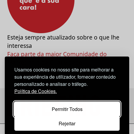
Esteja sempre atualizado sobre o que lhe
interessa
Faça parte da maior Comunidade do
Marketing e da Criatividade
Usamos cookies no nosso site para melhorar a
sua experiência de utilizador, fornecer conteúdo
personalizado e analisar o tráfego.
Política de Cookies.
Permitir Todos
Rejeitar