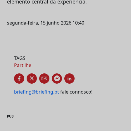
elemento central da experiência.
segunda-feira, 15 junho 2026 10:40
TAGS
Partilhe
briefing@briefing.pt
fale connosco!
PUB