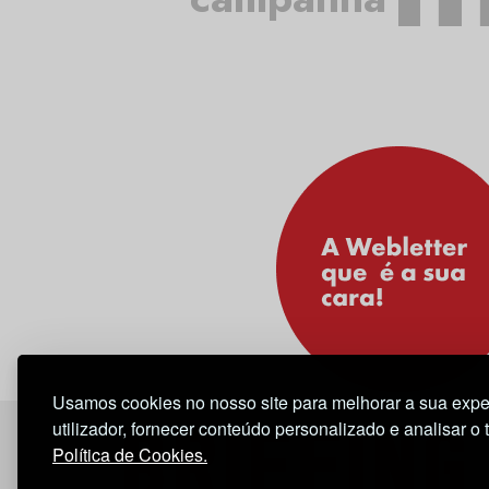
Usamos cookies no nosso site para melhorar a sua expe
utilizador, fornecer conteúdo personalizado e analisar o 
Política de Cookies.