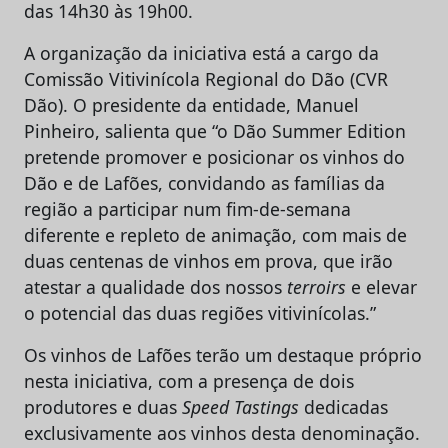
das 14h30 às 19h00.
A organização da iniciativa está a cargo da
Comissão Vitivinícola Regional do Dão (CVR
Dão). O presidente da entidade, Manuel
Pinheiro, salienta que “o Dão Summer Edition
pretende promover e posicionar os vinhos do
Dão e de Lafões, convidando as famílias da
região a participar num fim-de-semana
diferente e repleto de animação, com mais de
duas centenas de vinhos em prova, que irão
atestar a qualidade dos nossos
terroirs
e elevar
o potencial das duas regiões vitivinícolas.”
Os vinhos de Lafões terão um destaque próprio
nesta iniciativa, com a presença de dois
produtores e duas
Speed Tastings
dedicadas
exclusivamente aos vinhos desta denominação.