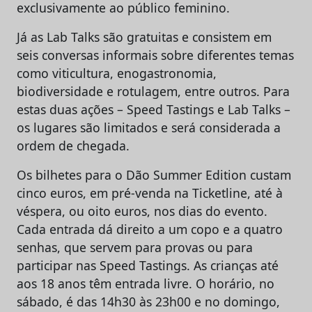
exclusivamente ao público feminino.
Já as Lab Talks são gratuitas e consistem em
seis conversas informais sobre diferentes temas
como viticultura, enogastronomia,
biodiversidade e rotulagem, entre outros. Para
estas duas ações – Speed Tastings e Lab Talks –
os lugares são limitados e será considerada a
ordem de chegada.
Os bilhetes para o Dão Summer Edition custam
cinco euros, em pré-venda na Ticketline, até à
véspera, ou oito euros, nos dias do evento.
Cada entrada dá direito a um copo e a quatro
senhas, que servem para provas ou para
participar nas Speed Tastings. As crianças até
aos 18 anos têm entrada livre. O horário, no
sábado, é das 14h30 às 23h00 e no domingo,