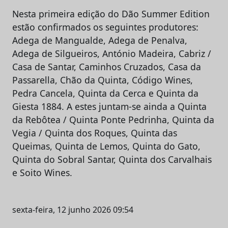
Nesta primeira edição do Dão Summer Edition
estão confirmados os seguintes produtores:
Adega de Mangualde, Adega de Penalva,
Adega de Silgueiros, António Madeira, Cabriz /
Casa de Santar, Caminhos Cruzados, Casa da
Passarella, Chão da Quinta, Código Wines,
Pedra Cancela, Quinta da Cerca e Quinta da
Giesta 1884. A estes juntam-se ainda a Quinta
da Rebôtea / Quinta Ponte Pedrinha, Quinta da
Vegia / Quinta dos Roques, Quinta das
Queimas, Quinta de Lemos, Quinta do Gato,
Quinta do Sobral Santar, Quinta dos Carvalhais
e Soito Wines.
sexta-feira, 12 junho 2026 09:54