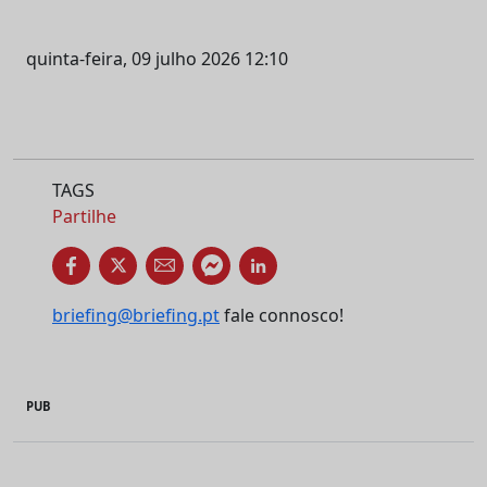
quinta-feira, 09 julho 2026 12:10
TAGS
Partilhe
briefing@briefing.pt
fale connosco!
PUB