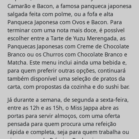
Camarão e Bacon, a famosa panqueca japonesa
salgada feita com polme, ou a fofa e alta
Panqueca Japonesa com Ovos e Bacon. Para
terminar com uma nota mais doce, é possível
escolher entre a Tarte de Yuzu Merengada, as
Panquecas Japonesas com Creme de Chocolate
Branco ou os Churros com Chocolate Branco e
Matcha. Este menu inclui ainda uma bebida e,
para quem preferir outras opções, continuará
também disponível uma seleção de pratos da
carta, com propostas da cozinha e do sushi bar.
Já durante a semana, de segunda a sexta-feira,
entre as 12h e as 15h, o Miss Jappa abre as
portas para servir almoços, com uma oferta
pensada para quem procura uma refeição
rápida e completa, seja para quem trabalha ou