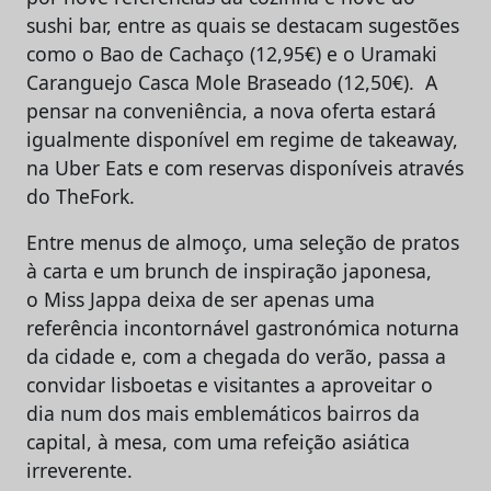
sushi bar, entre as quais se destacam sugestões
como o Bao de Cachaço (12,95€) e o Uramaki
Caranguejo Casca Mole Braseado (12,50€). A
pensar na conveniência, a nova oferta estará
igualmente disponível em regime de takeaway,
na Uber Eats e com reservas disponíveis através
do TheFork.
Entre menus de almoço, uma seleção de pratos
à carta e um brunch de inspiração japonesa,
o Miss Jappa deixa de ser apenas uma
referência incontornável gastronómica noturna
da cidade e, com a chegada do verão, passa a
convidar lisboetas e visitantes a aproveitar o
dia num dos mais emblemáticos bairros da
capital, à mesa, com uma refeição asiática
irreverente.