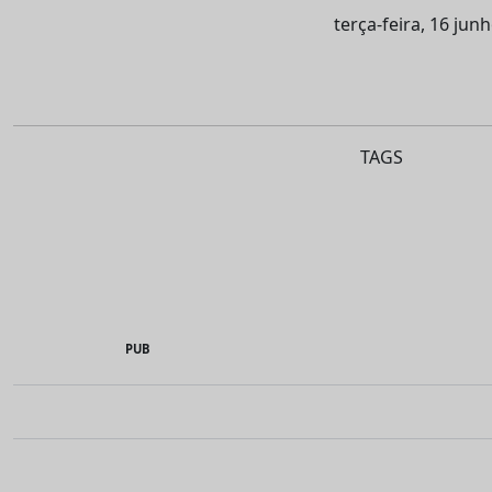
terça-feira, 16 jun
TAGS
PUB