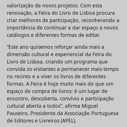
valorização de novos projetos. Com esta
renovação, a Feira do Livro de Lisboa procura
criar melhores de participação, reconhecendo a
importância de continuar a dar espaço a novos
catálogos e diferentes formas de editar.
“Este ano quisemos reforçar ainda mais a
dimensão cultural e experiencial da Feira do
Livro de Lisboa, criando um programa que
convida os visitantes a permanecer mais tempo
no recinto e a viver os livros de diferentes
formas. A Feira é hoje muito mais do que um
espaço de compra de livros: é um lugar de
encontro, descoberta, convívio e participação
cultural aberta a todos”, afirma Miguel
Pauseiro, Presidente da Associação Portuguesa
de Editores e Livreiros (APEL).