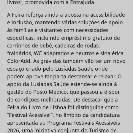
livros”, promovida com a Entrajuda.
A Feira reforça ainda a aposta na acessibilidade
e inclusão, mantendo várias soluções de apoio
às famílias e visitantes com necessidades
específicas, incluindo empréstimo gratuito de
carrinhos de bebé, cadeiras de rodas,
fraldários, WC adaptados e neutros e sinalética
ColorAdd. As grávidas também vão ter um novo
espaço criado pelo Lusíadas Saúde onde
podem aproveitar parta descansar e relaxar. O
apoio da Lusíadas Saúde estende-se ainda à
gestão do Posto Médico, que passou a dispor
de condições melhoradas. De destacar que a
Feira do Livro de Lisboa foi distinguida como
“Festival Acessível”, no âmbito da candidatura
apresentada ao Programa Festivais Acessíveis
2026, uma iniciativa conjunta do Turismo de