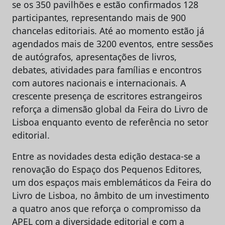
se os 350 pavilhões e estão confirmados 128
participantes, representando mais de 900
chancelas editoriais. Até ao momento estão já
agendados mais de 3200 eventos, entre sessões
de autógrafos, apresentações de livros,
debates, atividades para famílias e encontros
com autores nacionais e internacionais. A
crescente presença de escritores estrangeiros
reforça a dimensão global da Feira do Livro de
Lisboa enquanto evento de referência no setor
editorial.
Entre as novidades desta edição destaca-se a
renovação do Espaço dos Pequenos Editores,
um dos espaços mais emblemáticos da Feira do
Livro de Lisboa, no âmbito de um investimento
a quatro anos que reforça o compromisso da
APEL com a diversidade editorial e com a