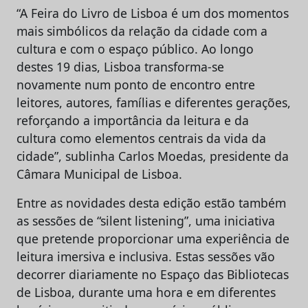
“A Feira do Livro de Lisboa é um dos momentos
mais simbólicos da relação da cidade com a
cultura e com o espaço público. Ao longo
destes 19 dias, Lisboa transforma-se
novamente num ponto de encontro entre
leitores, autores, famílias e diferentes gerações,
reforçando a importância da leitura e da
cultura como elementos centrais da vida da
cidade”, sublinha Carlos Moedas, presidente da
Câmara Municipal de Lisboa.
Entre as novidades desta edição estão também
as sessões de “silent listening”, uma iniciativa
que pretende proporcionar uma experiência de
leitura imersiva e inclusiva. Estas sessões vão
decorrer diariamente no Espaço das Bibliotecas
de Lisboa, durante uma hora e em diferentes