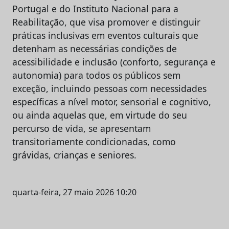
Portugal e do Instituto Nacional para a
Reabilitação, que visa promover e distinguir
práticas inclusivas em eventos culturais que
detenham as necessárias condições de
acessibilidade e inclusão (conforto, segurança e
autonomia) para todos os públicos sem
exceção, incluindo pessoas com necessidades
específicas a nível motor, sensorial e cognitivo,
ou ainda aquelas que, em virtude do seu
percurso de vida, se apresentam
transitoriamente condicionadas, como
grávidas, crianças e seniores.
quarta-feira, 27 maio 2026 10:20