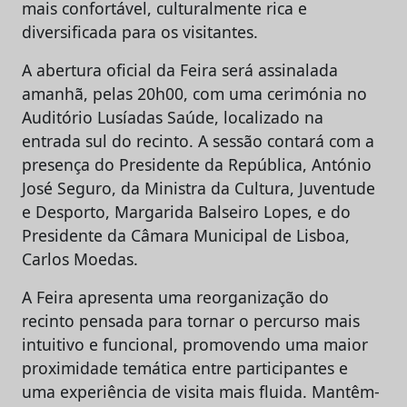
mais confortável, culturalmente rica e
diversificada para os visitantes.
A abertura oficial da Feira será assinalada
amanhã, pelas 20h00, com uma cerimónia no
Auditório Lusíadas Saúde, localizado na
entrada sul do recinto. A sessão contará com a
presença do Presidente da República, António
José Seguro, da Ministra da Cultura, Juventude
e Desporto, Margarida Balseiro Lopes, e do
Presidente da Câmara Municipal de Lisboa,
Carlos Moedas.
A Feira apresenta uma reorganização do
recinto pensada para tornar o percurso mais
intuitivo e funcional, promovendo uma maior
proximidade temática entre participantes e
uma experiência de visita mais fluida. Mantêm-