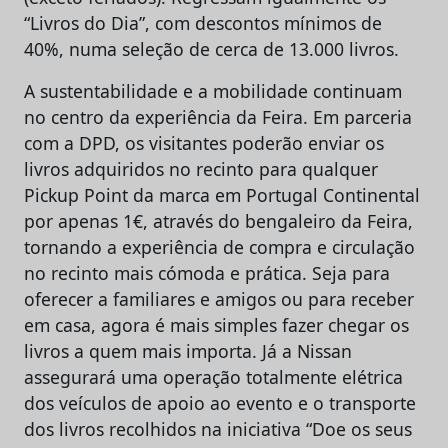
“Livros do Dia”, com descontos mínimos de
40%, numa seleção de cerca de 13.000 livros.
A sustentabilidade e a mobilidade continuam
no centro da experiência da Feira. Em parceria
com a DPD, os visitantes poderão enviar os
livros adquiridos no recinto para qualquer
Pickup Point da marca em Portugal Continental
por apenas 1€, através do bengaleiro da Feira,
tornando a experiência de compra e circulação
no recinto mais cómoda e prática. Seja para
oferecer a familiares e amigos ou para receber
em casa, agora é mais simples fazer chegar os
livros a quem mais importa. Já a Nissan
assegurará uma operação totalmente elétrica
dos veículos de apoio ao evento e o transporte
dos livros recolhidos na iniciativa “Doe os seus