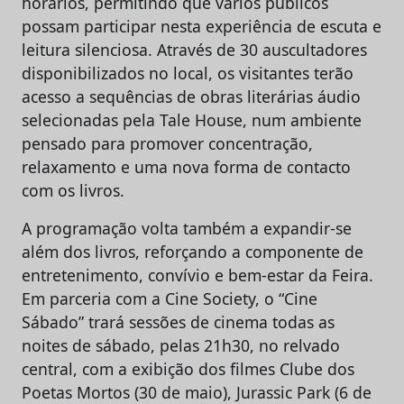
horários, permitindo que vários públicos
possam participar nesta experiência de escuta e
leitura silenciosa. Através de 30 auscultadores
disponibilizados no local, os visitantes terão
acesso a sequências de obras literárias áudio
selecionadas pela Tale House, num ambiente
pensado para promover concentração,
relaxamento e uma nova forma de contacto
com os livros.
A programação volta também a expandir-se
além dos livros, reforçando a componente de
entretenimento, convívio e bem-estar da Feira.
Em parceria com a Cine Society, o “Cine
Sábado” trará sessões de cinema todas as
noites de sábado, pelas 21h30, no relvado
central, com a exibição dos filmes Clube dos
Poetas Mortos (30 de maio), Jurassic Park (6 de