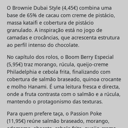
O Brownie Dubai Style (4,45€) combina uma
base de 65% de cacau com creme de pistácio,
massa kataifi e cobertura de pistácio
granulado. A inspiração está no jogo de
camadas e crocâncias, que acrescenta estrutura
ao perfil intenso do chocolate.
No capítulo dos rolos, o Boom Berry Especial
(5,95€) traz morango, rúcula, queijo-creme
Philadelphia e cebola frita, finalizando com
cobertura de salmão braseado, quinoa crocante
e molho Hanami. É uma leitura fresca e directa,
onde a fruta contrasta com o salmão e a rúcula,
mantendo o protagonismo das texturas.
Para quem prefere taça, o Passion Poke
(11,95€) reúne salmão braseado, morango,