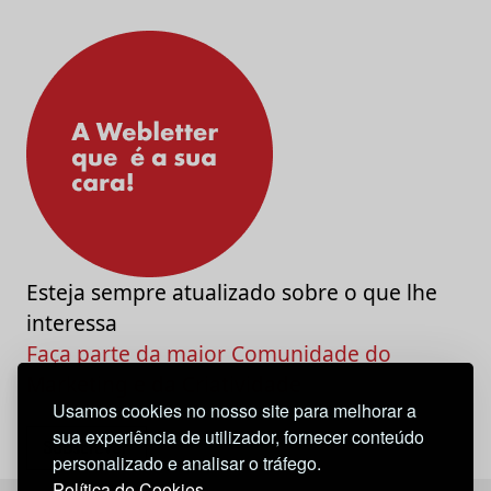
Esteja sempre atualizado sobre o que lhe
interessa
Faça parte da maior Comunidade do
Marketing e da Criatividade
Usamos cookies no nosso site para melhorar a
sua experiência de utilizador, fornecer conteúdo
personalizado e analisar o tráfego.
Política de Cookies.